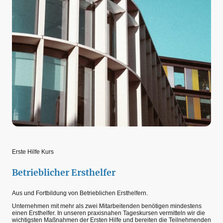
Erste Hilfe Kurs
Betrieblicher Ersthelfer
Aus und Fortbildung von Betrieblichen Ersthelfern.
Unternehmen mit mehr als zwei Mitarbeitenden benötigen mindestens
einen Ersthelfer. In unseren praxisnahen Tageskursen vermitteln wir die
wichtigsten Maßnahmen der Ersten Hilfe und bereiten die Teilnehmenden