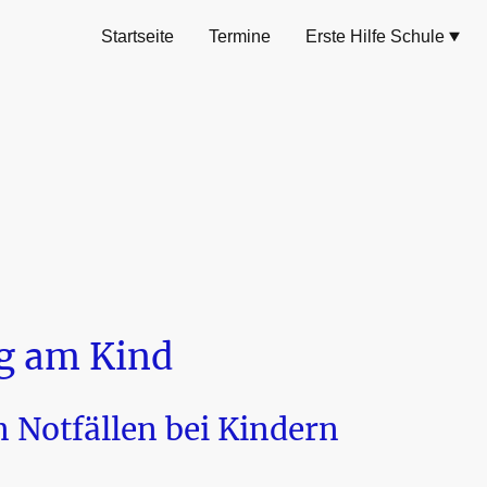
Startseite
Termine
Erste Hilfe Schule
ng am Kind
n Notfällen bei Kindern