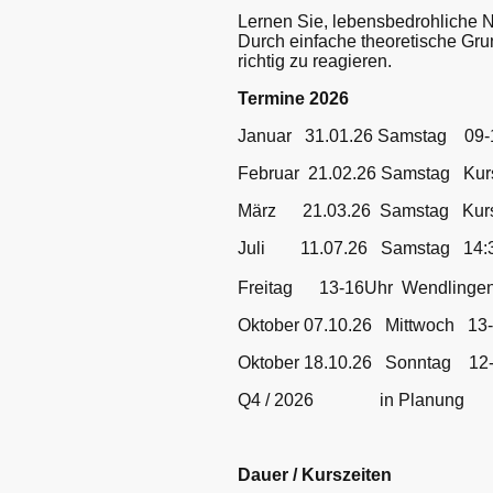
Lernen Sie, lebensbedrohliche No
Durch einfache theoretische Gru
richtig zu reagieren.
Termine 2026
Januar 31.01.26 Samstag 09
Februar 21.02.26 Samstag Kur
März 21.03.26 Samstag Kurs 1
Juli 11.07.26 Samstag 14:30 
Jul
Freitag 13-16Uhr Wendlingen
Oktober 07.10.26 Mittwoch 13-
Oktober 18.10.26 Sonntag 12
Q4 / 2026 in Planung
Dauer / Kurszeiten