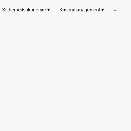
Sicherheitsakademie
Krisenmanagement